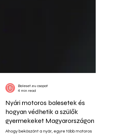
Baleset.eu csapat
4 min read
Nyári motoros balesetek és
hogyan védhetik a szülők