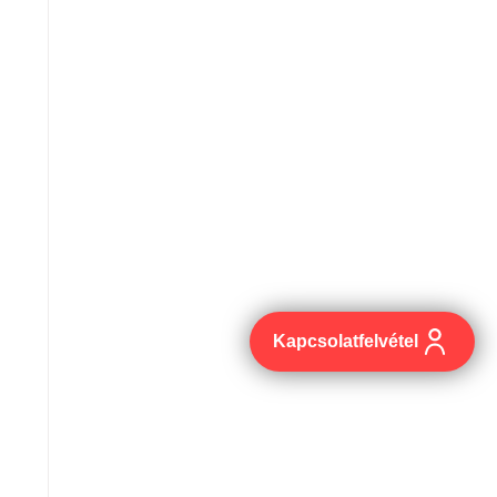
Kapcsolatfelvétel