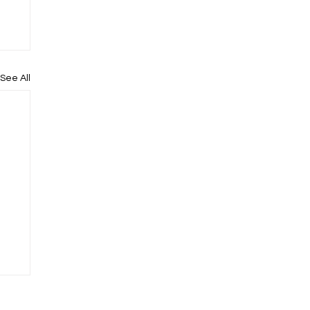
See All