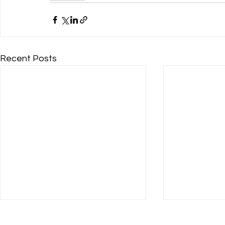
Recent Posts